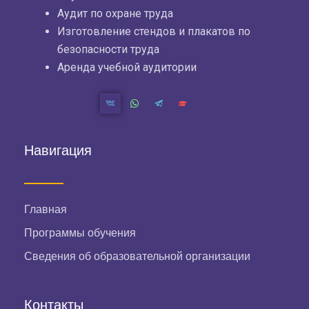
Аудит по охране труда
Изготовление стендов и плакатов по
безопасности труда
Аренда учебной аудитории
Навигация
Главная
Программы обучения
Сведения об образовательной организации
Контакты