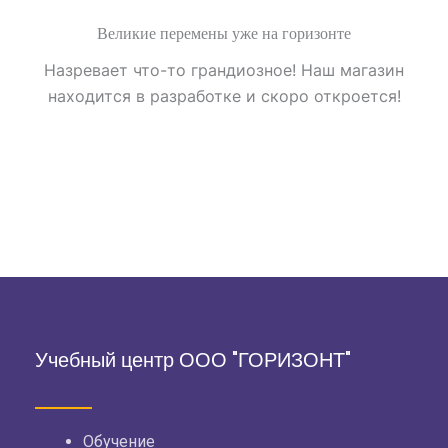
Великие перемены уже на горизонте
Назревает что-то грандиозное! Наш магазин
находится в разработке и скоро откроется!
Учебный центр ООО "ГОРИЗОНТ"
Обучение