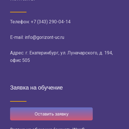
Телефон:
+7 (343) 290-04-14
E-mail: info@gorizont-uc.ru
Адрес: г. Екатеринбург, ул. Луначарского, д. 194,
офис 505
Заявка на обучение
Оставить заявку