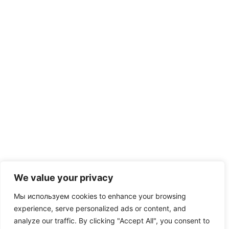
We value your privacy
Мы используем cookies to enhance your browsing
experience, serve personalized ads or content, and
analyze our traffic. By clicking "Accept All", you consent to